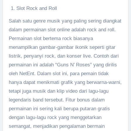
Slot Rock and Roll
Salah satu genre musik yang paling sering diangkat
dalam permainan slot online adalah rock and roll.
Permainan slot bertema rock biasanya
menampilkan gambar-gambar ikonik seperti gitar
listrik, penyanyi rock, dan konser live. Contoh dari
permainan ini adalah “Guns N’ Roses” yang dirilis
oleh NetEnt. Dalam slot ini, para pemain tidak
hanya dapat menikmati grafik yang berwarna-warni,
tetapi juga musik dan klip video dari lagu-lagu
legendaris band tersebut. Fitur bonus dalam
permainan ini sering kali berupa putaran gratis
dengan lagu-lagu rock yang menggetarkan
semangat, menjadikan pengalaman bermain