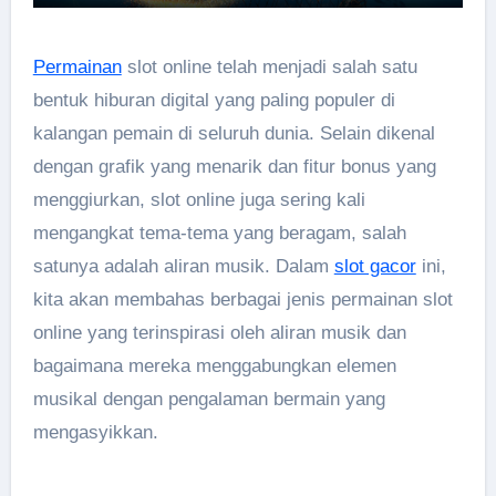
Permainan
slot online telah menjadi salah satu
bentuk hiburan digital yang paling populer di
kalangan pemain di seluruh dunia. Selain dikenal
dengan grafik yang menarik dan fitur bonus yang
menggiurkan, slot online juga sering kali
mengangkat tema-tema yang beragam, salah
satunya adalah aliran musik. Dalam
slot gacor
ini,
kita akan membahas berbagai jenis permainan slot
online yang terinspirasi oleh aliran musik dan
bagaimana mereka menggabungkan elemen
musikal dengan pengalaman bermain yang
mengasyikkan.