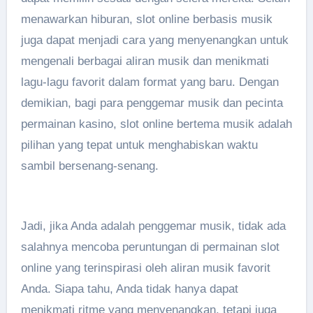
menawarkan hiburan, slot online berbasis musik
juga dapat menjadi cara yang menyenangkan untuk
mengenali berbagai aliran musik dan menikmati
lagu-lagu favorit dalam format yang baru. Dengan
demikian, bagi para penggemar musik dan pecinta
permainan kasino, slot online bertema musik adalah
pilihan yang tepat untuk menghabiskan waktu
sambil bersenang-senang.
Jadi, jika Anda adalah penggemar musik, tidak ada
salahnya mencoba peruntungan di permainan slot
online yang terinspirasi oleh aliran musik favorit
Anda. Siapa tahu, Anda tidak hanya dapat
menikmati ritme yang menyenangkan, tetapi juga