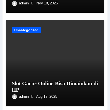
admin
Nov 18, 2025
Uncategorized
Slot Gacor Online Bisa Dimainkan di
HP
admin
Aug 18, 2025