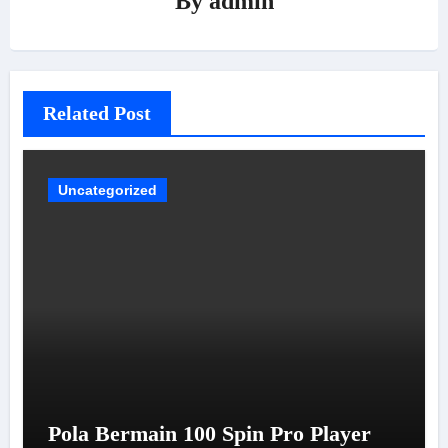
By
admin
Related Post
Uncategorized
Pola Bermain 100 Spin Pro Player