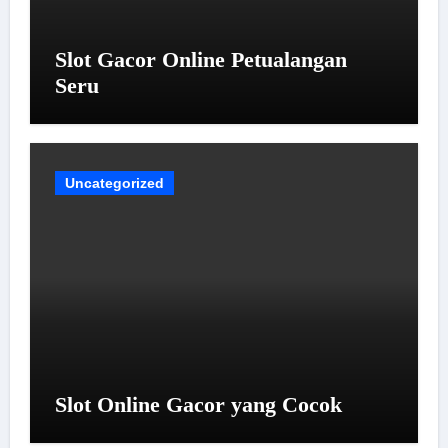
Slot Gacor Online Petualangan
Seru
Uncategorized
Slot Online Gacor yang Cocok