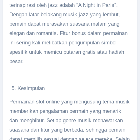
terinspirasi oleh jazz adalah “A Night in Paris”.
Dengan latar belakang musik jazz yang lembut,
pemain dapat merasakan suasana malam yang
elegan dan romantis. Fitur bonus dalam permainan
ini sering kali melibatkan pengumpulan simbol
spesifik untuk memicu putaran gratis atau hadiah
besar.
Kesimpulan
Permainan slot online yang mengusung tema musik
memberikan pengalaman bermain yang menarik
dan menghibur. Setiap genre musik menawarkan
suasana dan fitur yang berbeda, sehingga pemain
dapat memilih sesuai dengan selera mereka. Selain